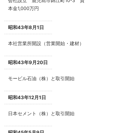
会社設立 鹿児島市錦江町10-3 資
本金1,000万円
昭和43年8月1日
本社営業所開設（営業開始・建材）
昭和43年9月20日
モービル石油（株）と取引開始
昭和43年12月1日
日本セメント（株）と取引開始
昭和45年5月9日