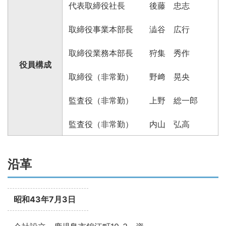
代表取締役社長 後藤 忠志
取締役事業本部長 澁谷 広行
取締役業務本部長 狩集 秀作
役員構成
取締役（非常勤） 野﨑 晃央
監査役（非常勤） 上野 総一郎
監査役（非常勤） 内山 弘高
沿革
昭和43年7月3日