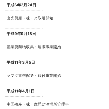
平成6年2月24日
出光興産（株）と取引開始
平成9年9月18日
産業廃棄物収集・運搬事業開始
平成11年3月5日
ヤマダ電機配送・取付事業開始
平成11年4月1日
南国殖産（株）鹿児島油槽所管理事