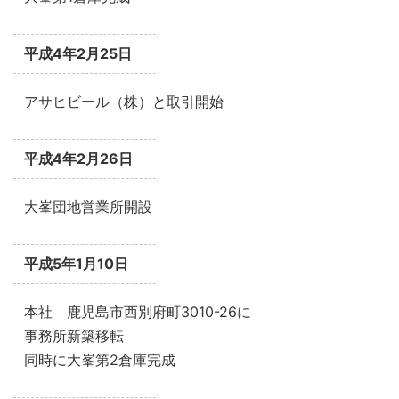
平成4年2月25日
アサヒビール（株）と取引開始
平成4年2月26日
大峯団地営業所開設
平成5年1月10日
本社 鹿児島市西別府町3010-26に
事務所新築移転
同時に大峯第2倉庫完成