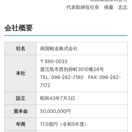
代表取締役社長 後藤 忠志
会社概要
社名
南国輸送株式会社
〒890-0033
鹿児島市西別府町3010番26号
本社
TEL: 099-282-7180 FAX: 099-282-
7172
設立
昭和43年7月3日
資本金
50,000,000円
年商
17.0億円（令和5年度）