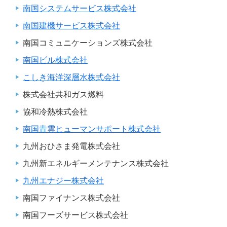
南国システムサービス株式会社
南国建機サービス株式会社
南国コミュニケーションズ株式会社
南国ビル株式会社
こしき海洋深層水株式会社
株式会社共和ガス燃料
協和冷熱株式会社
南国青雲ヒューマンサポート株式会社
九州おひさま発電株式会社
九州新エネルギーメンテナンス株式会社
九州エナジー株式会社
南国ファイナンス株式会社
南国フーズサービス株式会社