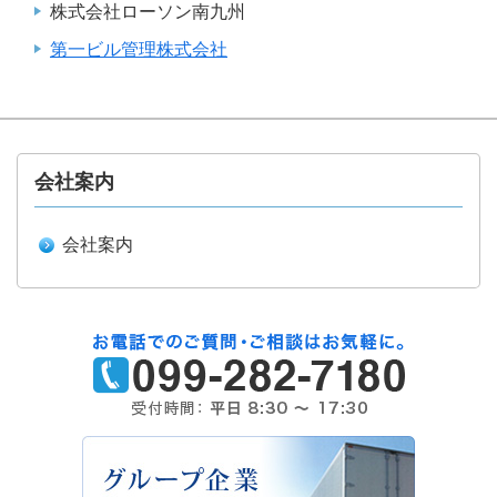
株式会社ローソン南九州
第一ビル管理株式会社
会社案内
会社案内