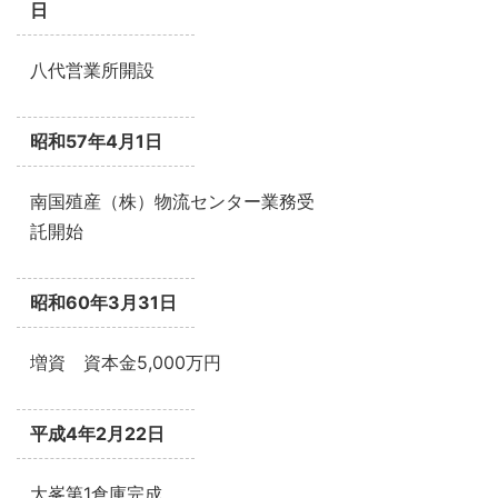
日
八代営業所開設
昭和57年4月1日
南国殖産（株）物流センター業務受
託開始
昭和60年3月31日
増資 資本金5,000万円
平成4年2月22日
大峯第1倉庫完成