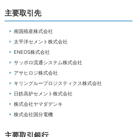
主要取引先
南国殖産株式会社
太平洋セメント株式会社
ENEOS株式会社
サッポロ流通システム株式会社
アサヒロジ株式会社
キリングループロジスティクス株式会社
日鉄高炉セメント株式会社
株式会社ヤマダデンキ
株式会社国分電機
主要取引銀行