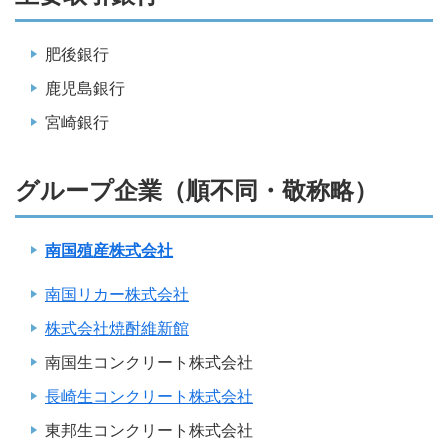
肥後銀行
鹿児島銀行
宮崎銀行
グループ企業（順不同・敬称略）
南国殖産株式会社
南国リカー株式会社
株式会社焼酎維新館
南国生コンクリート株式会社
長崎生コンクリート株式会社
東邦生コンクリート株式会社