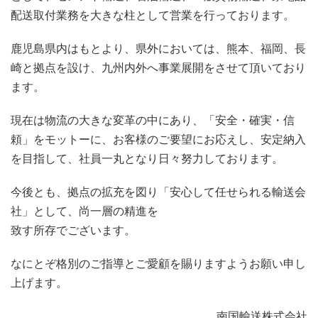
配送取付業務を大きな柱として営業を行っております。
鹿児島県内はもとより、県外においては、熊本、福岡、長
崎と拠点を設け、九州内外へ事業展開をさせて頂いており
ます。
現在は物流の大きな変革の中にあり、「安全・確実・信
頼」をモットーに、お客様のご要望にお応えし、安定納入
を目指して、社員一丸となり日々努力しております。
今後とも、拠点の拡充を図り「安心して任せられる輸送会
社」として、尚一層の精進を
致す所存でございます。
なにとぞ格別のご指導とご愛顧を賜りますようお願い申し
上げます。
南国輸送株式会社