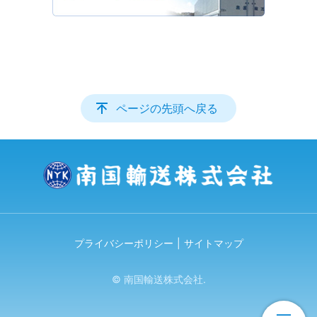
ページの先頭へ戻る
プライバシーポリシー
サイトマップ
© 南国輸送株式会社.