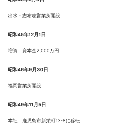
出水・志布志営業所開設
昭和45年12月1日
増資 資本金2,000万円
昭和46年9月30日
福岡営業所開設
昭和49年11月5日
本社 鹿児島市新栄町13-8に移転