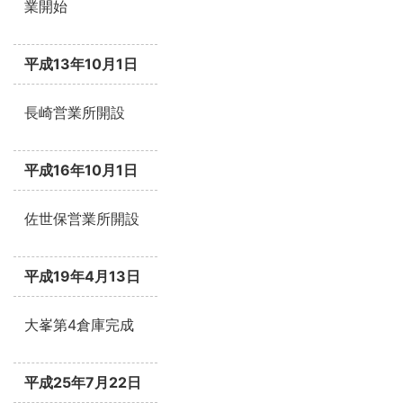
業開始
平成13年10月1日
長崎営業所開設
平成16年10月1日
佐世保営業所開設
平成19年4月13日
大峯第4倉庫完成
平成25年7月22日