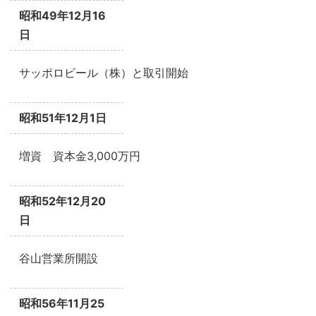
昭和49年12月16
日
サッポロビール（株）と取引開始
昭和51年12月1日
増資 資本金3,000万円
昭和52年12月20
日
谷山営業所開設
昭和56年11月25