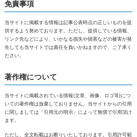
免責事項
当サイトに掲載する情報は記事公表時点の正しいものを提
供するよう努めております。ただし、提供している情報、
リンク先などにより、いかなる損失や損害などの被害が発
生しても当サイトでは責任を負いかねますので、ご了承く
ださい。
著作権について
当サイトに掲載されている情報(文章、画像、ロゴ等)につ
いての著作権は放棄しておりません。当サイトからの引用
に関しましては「引用元の明示」によって無償で引用頂け
ます。
ただし、全文転載はお断りいたしております。引用許可範