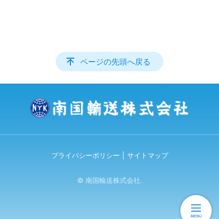
ページの先頭へ戻る
プライバシーポリシー
サイトマップ
© 南国輸送株式会社.