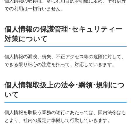
個人情報の取得は、常に利用目的を明確に定め、それ以外
での利用は一切行いません。
個人情報の保護管理･セキュリティー
対策について
個人情報の漏洩、紛失、不正アクセス等の危険に対して、
できる限り細心の注意を払って、対応していきます。
個人情報取扱上の法令･綱領･規制につ
いて
個人情報を取扱う業務の遂行にあたっては、国内法令はも
とより、社内の規定に準拠して行動していきます。