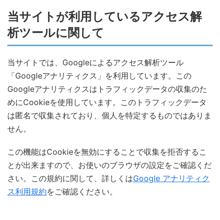
当サイトが利用しているアクセス解
析ツールに関して
当サイトでは、Googleによるアクセス解析ツール
「Googleアナリティクス」を利用しています。この
Googleアナリティクスはトラフィックデータの収集のた
めにCookieを使用しています。このトラフィックデータ
は匿名で収集されており、個人を特定するものではありま
せん。
この機能はCookieを無効にすることで収集を拒否するこ
とが出来ますので、お使いのブラウザの設定をご確認くだ
さい。この規約に関して、詳しくは
Google アナリティク
ス利用規約
をご確認ください。