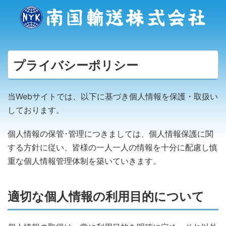
プライバシーポリシー
当Webサイトでは、以下に基づき個人情報を保護・取扱い
しております。
個人情報の保管･管理につきましては、個人情報保護に関
する方針に従い、皆様の一人一人の情報を十分に配慮し慎
重な個人情報管理体制を築いていきます。
適切な個人情報の利用目的について