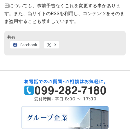
囲についても、事前予告なくこれを変更する事がありま
す。また、当サイトのRSSを利用し、コンテンツをそのま
ま盗用することも禁止しています。
共有:
Facebook
X