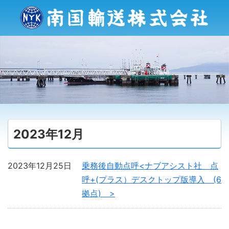
2023年12月
2023年12月25日
乗務後自動点呼<ナブアシスト社 点
呼+(プラス）デスクトップ版導入 (6
拠点) >