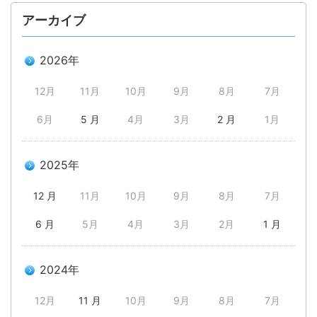
アーカイブ
2026年
12月
11月
10月
9月
8月
7月
6月
5 月
4月
3月
2 月
1月
2025年
12 月
11月
10月
9月
8月
7月
6 月
5月
4月
3月
2月
1 月
2024年
12月
11 月
10月
9月
8月
7月