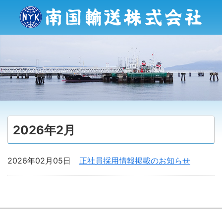
2026年2月
2026年02月05日
正社員採用情報掲載のお知らせ