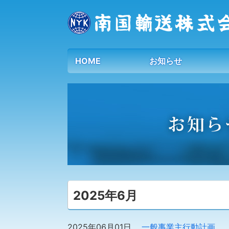
HOME
お知らせ
2025年6月
2025年06月01日
一般事業主行動計画