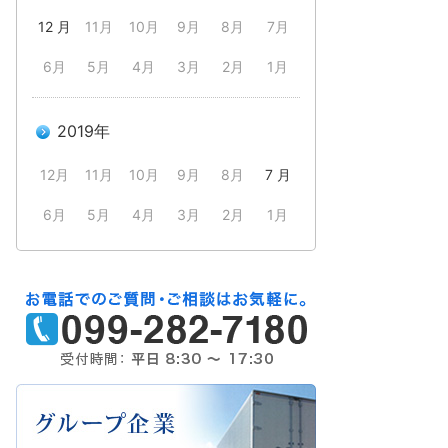
12 月
11月
10月
9月
8月
7月
6月
5月
4月
3月
2月
1月
2019年
12月
11月
10月
9月
8月
7 月
6月
5月
4月
3月
2月
1月